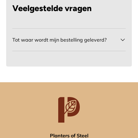
Veelgestelde vragen
Tot waar wordt mijn bestelling geleverd?
Planters of Steel