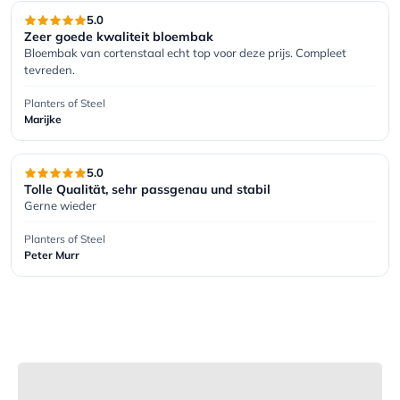
5.0
Zeer goede kwaliteit bloembak
Bloembak van cortenstaal echt top voor deze prijs. Compleet 
tevreden.
Planters of Steel
Marijke
5.0
Tolle Qualität, sehr passgenau und stabil
Gerne wieder
Planters of Steel
Peter Murr