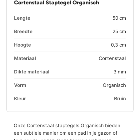
Cortenstaal Staptegel Organisch
Lengte
50 cm
Breedte
25 cm
Hoogte
0,3 cm
Materiaal
Cortenstaal
Dikte materiaal
3 mm
Vorm
Organisch
Kleur
Bruin
Onze Cortenstaal staptegels Organisch bieden
een subtiele manier om een pad in je gazon of