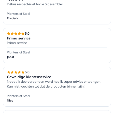
Délais respectés et facile à assembler
Planters of Steel
Frederic
5.0
Prima service
Prima service
Planters of Steel
Joost
5.0
Geweldige klantenservice
Nadat ik doorverbonden werd heb ik super advies ontvangen. 
Kan niet wachten tot dat de producten binnen zijn!
Planters of Steel
Nico